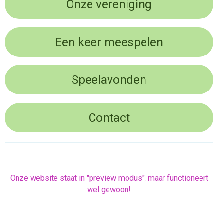
Onze vereniging
Een keer meespelen
Speelavonden
Contact
Onze website staat in "preview modus", maar functioneert
wel gewoon!